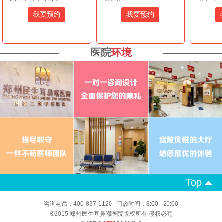
我要预约
我要预约
医院
环境
Top
咨询电话：400-837-1120 门诊时间：8:00 - 20:00
©2015 郑州民生耳鼻喉医院版权所有 侵权必究