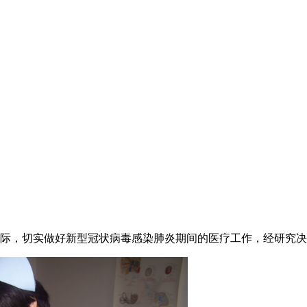
，切实做好新型冠状病毒感染肺炎期间的医疗工作，经研究决定： 我