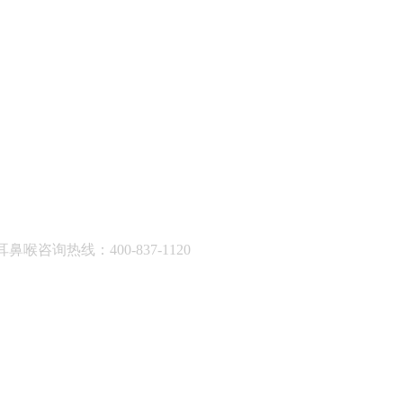
耳鼻喉咨询热线：400-837-1120