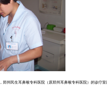
，郑州民生耳鼻喉专科医院（原郑州耳鼻喉专科医院）的诊疗室门庭若