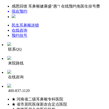
感恩回馈 耳鼻喉健康盛“惠”! 在线预约免医生挂号费
现在预约
民生耳鼻喉连锁
在线咨询
预约挂号
联系QQ
来院路线
在线咨询
400-837-1120
★ 河南省二级耳鼻喉专科医院
★ 省市居民医保新农合定点医院