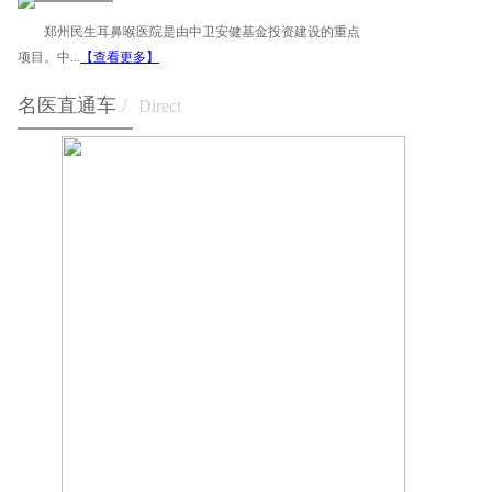
郑州民生耳鼻喉医院是由中卫安健基金投资建设的重点
项目。中...
【查看更多】
名医直通车
/
Direct