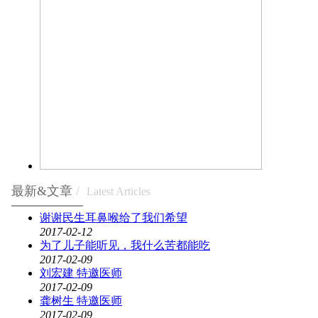
最新&文章
/
Latest Articles
谢谢民生耳鼻喉给了我们希望
2017-02-12
为了儿子能听见，我什么苦都能吃
2017-02-09
刘宏建 特邀医师
2017-02-09
龚树生 特邀医师
2017-02-09