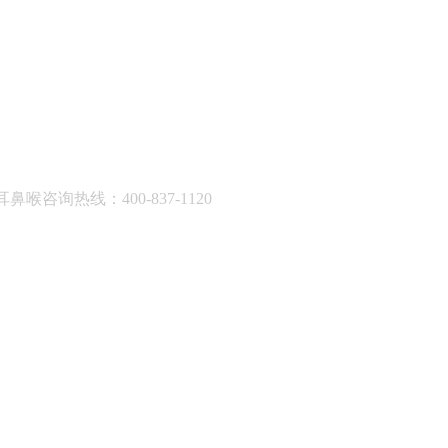
耳鼻喉咨询热线：400-837-1120