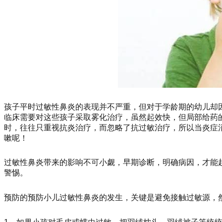
孩子平时过敏性鼻炎的表现并不严重，但对于学龄期的幼儿却
临床需要对这些孩子采取雾化治疗，虽然起效快，但局部给药
时，往往只重视抗炎治疗，而忽略了抗过敏治疗，所以当炎症
嗽呢！
过敏性鼻炎带来的影响不可小觑，早期诊断，明确病因，才能
警惕。
预防的预防小儿过敏性鼻炎的发生，关键是避免接触过敏源，