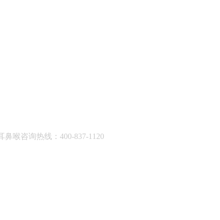
耳鼻喉咨询热线：400-837-1120