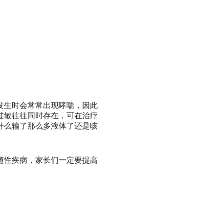
发生时会常常出现哮喘，因此
过敏往往同时存在，可在治疗
什么输了那么多液体了还是咳
随性疾病，家长们一定要提高