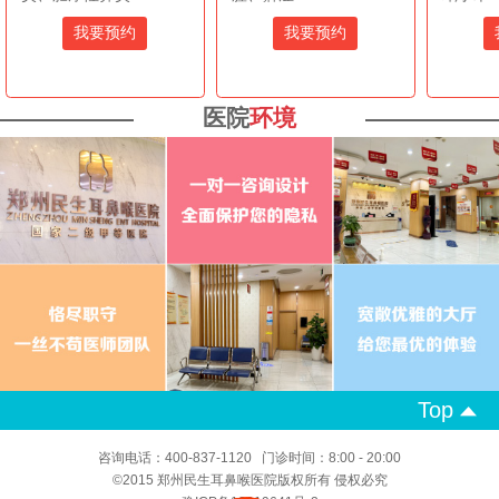
我要预约
我要预约
医院
环境
Top
咨询电话：400-837-1120 门诊时间：8:00 - 20:00
©2015 郑州民生耳鼻喉医院版权所有 侵权必究