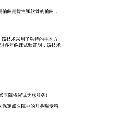
隔偏曲是骨性和软骨的偏曲，
。该技术采用了独特的手术方
经过多年临床试验证明，该技术
喉医院将竭诚为您服务!
医保定点医院中的耳鼻喉专科