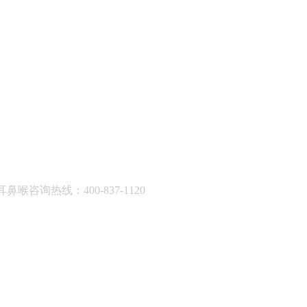
耳鼻喉咨询热线：400-837-1120