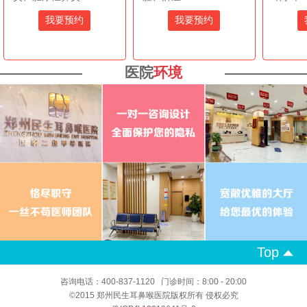
我要预约
我要预约
医院
环境
Top
咨询电话：400-837-1120 门诊时间：8:00 - 20:00
©2015 郑州民生耳鼻喉医院版权所有 侵权必究