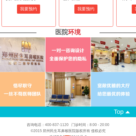
我要预约
我要预约
医院
环境
Top
咨询电话：400-837-1120 门诊时间：8:00 - 20:00
©2015 郑州民生耳鼻喉医院版权所有 侵权必究