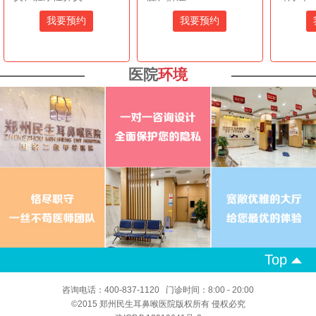
我要预约
我要预约
医院
环境
Top
咨询电话：400-837-1120 门诊时间：8:00 - 20:00
©2015 郑州民生耳鼻喉医院版权所有 侵权必究